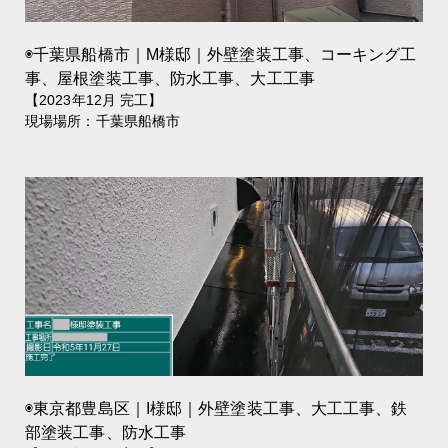
◉千葉県船橋市｜M様邸｜外壁塗装工事、コーキング工
事、屋根塗装工事、防水工事、大工工事
【2023年12月 完工】
現場場所：千葉県船橋市
◉東京都豊島区｜I様邸｜外壁塗装工事、大工工事、鉄
部塗装工事、防水工事