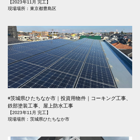
【2023年11月 完工】
現場場所：東京都豊島区
◉茨城県ひたちなか市｜投資用物件｜コーキング工事、
鉄部塗装工事、屋上防水工事
【2023年11月 完工】
現場場所：茨城県ひたちなか市