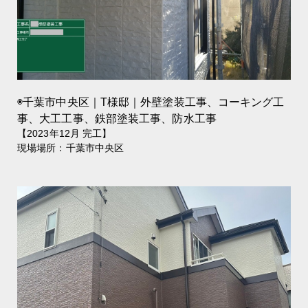
◉千葉市中央区｜T様邸｜外壁塗装工事、コーキング工
事、大工工事、鉄部塗装工事、防水工事
【2023年12月 完工】
現場場所：千葉市中央区