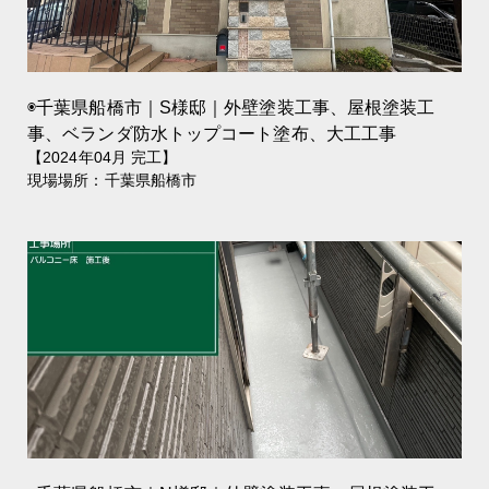
◉千葉県船橋市｜S様邸｜外壁塗装工事、屋根塗装工
事、ベランダ防水トップコート塗布、大工工事
【2024年04月 完工】
現場場所：千葉県船橋市