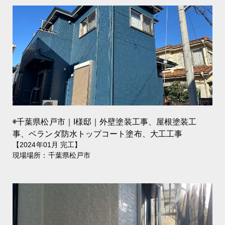
◉千葉県松戸市｜I様邸｜外壁塗装工事、屋根塗装工
事、ベランダ防水トップコート塗布、大工工事
【2024年01月 完工】
現場場所：千葉県松戸市