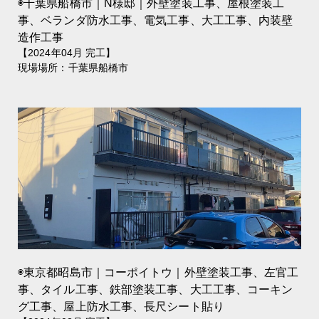
◉千葉県船橋市｜N様邸｜外壁塗装工事、屋根塗装工
事、ベランダ防水工事、電気工事、大工工事、内装壁
造作工事
【2024年04月 完工】
現場場所：千葉県船橋市
◉東京都昭島市｜コーポイトウ｜外壁塗装工事、左官工
事、タイル工事、鉄部塗装工事、大工工事、コーキン
グ工事、屋上防水工事、長尺シート貼り