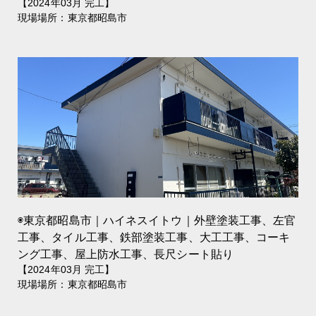
【2024年03月 完工】
現場場所：東京都昭島市
◉東京都昭島市｜ハイネスイトウ｜外壁塗装工事、左官
工事、タイル工事、鉄部塗装工事、大工工事、コーキ
ング工事、屋上防水工事、長尺シート貼り
【2024年03月 完工】
現場場所：東京都昭島市