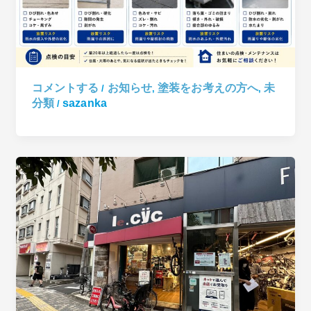
コメントする
お知らせ
塗装をお考えの方へ
未
/
,
,
分類
sazanka
/