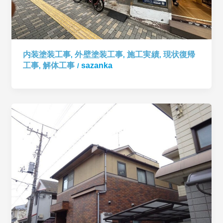
内装塗装工事
外壁塗装工事
施工実績
現状復帰
,
,
,
工事
解体工事
sazanka
,
/