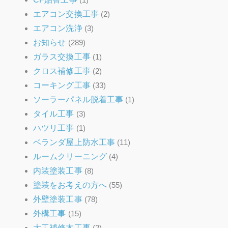
エアコン交換工事
(2)
エアコン洗浄
(3)
お知らせ
(289)
ガラス交換工事
(1)
クロス補修工事
(2)
コーキング工事
(33)
ソーラーパネル脱着工事
(1)
タイル工事
(3)
ハツリ工事
(1)
ベランダ屋上防水工事
(11)
ルームクリーニング
(4)
内装塗装工事
(8)
塗装をお考えの方へ
(55)
外壁塗装工事
(78)
外構工事
(15)
大工補修木工事
(2)