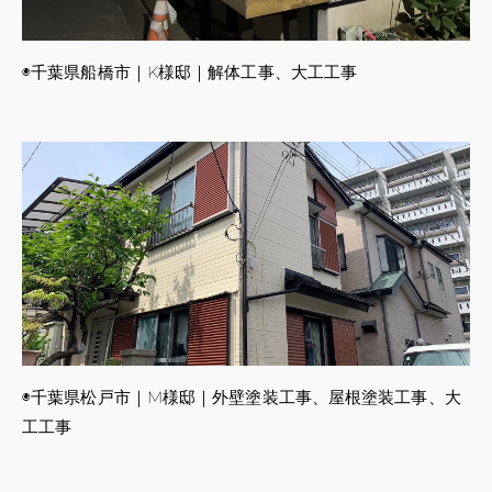
◉千葉県船橋市｜K様邸｜解体工事、大工工事
◉千葉県松戸市｜M様邸｜外壁塗装工事、屋根塗装工事、大
工工事