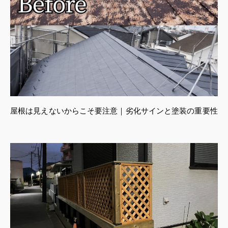
屋根は見えないからこそ要注意｜劣化サインと塗装の重要性