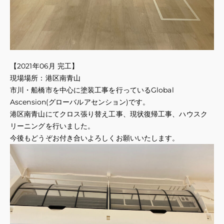
【2021年06月 完工】
現場場所：港区南青山
市川・船橋市を中心に塗装工事を行っているGlobal
Ascension(グローバルアセンション)です。
港区南青山にてクロス張り替え工事、現状復帰工事、ハウスク
リーニングを行いました。
今後もどうぞお付き合いよろしくお願いいたします。