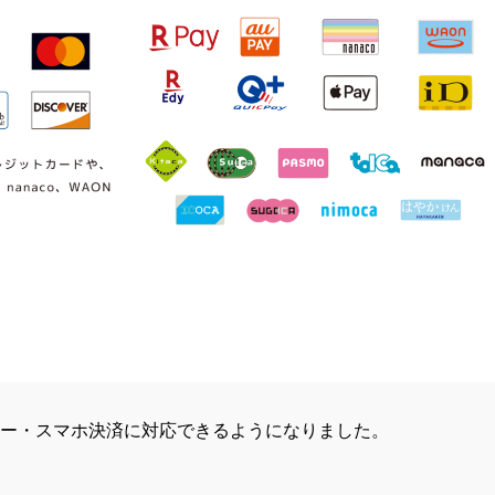
ネー・スマホ決済に対応できるようになりました。