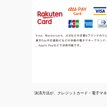
決済方法が、クレジットカード・電子マ