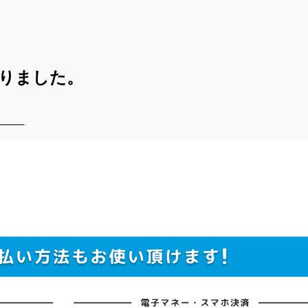
なりました。