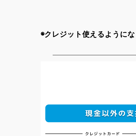
◉クレジット使えるように