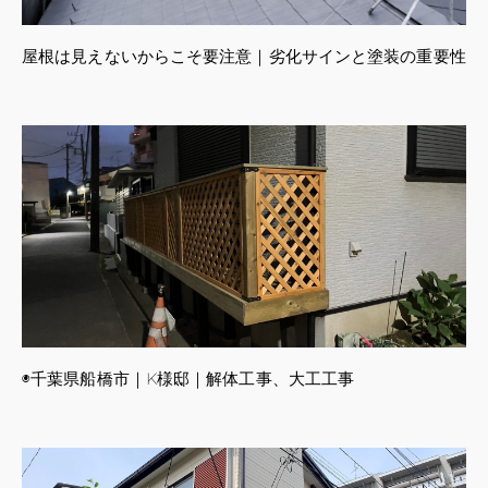
屋根は見えないからこそ要注意｜劣化サインと塗装の重要性
◉千葉県船橋市｜K様邸｜解体工事、大工工事