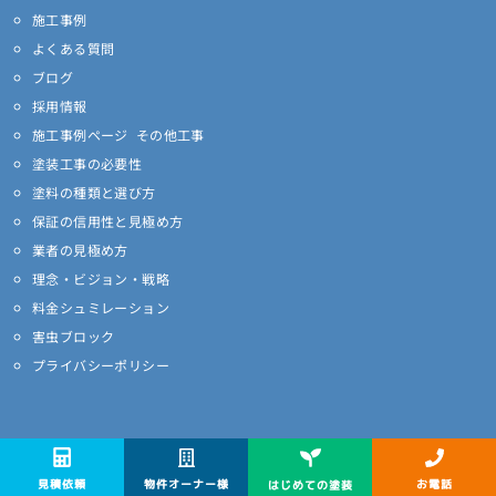
施工事例
よくある質問
ブログ
採用情報
施工事例ページ その他工事
塗装工事の必要性
塗料の種類と選び方
保証の信用性と見極め方
業者の見極め方
理念・ビジョン・戦略
料金シュミレーション
害虫ブロック
プライバシーポリシー
物件オーナー様
お電話
見積依頼
はじめての塗装