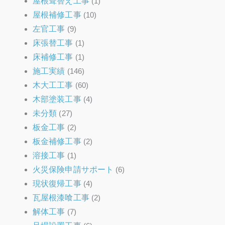
屋根葺替え工事
(1)
屋根補修工事
(10)
左官工事
(9)
床張替工事
(1)
床補修工事
(1)
施工実績
(146)
木大工工事
(60)
木部塗装工事
(4)
未分類
(27)
板金工事
(2)
板金補修工事
(2)
溶接工事
(1)
火災保険申請サポート
(6)
現状復帰工事
(4)
瓦屋根漆喰工事
(2)
解体工事
(7)