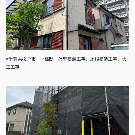
◉千葉県松戸市｜M様邸｜外壁塗装工事、屋根塗装工事、大
工工事