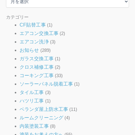
カ
イ
ブ
カテゴリー
CF貼替工事
(1)
エアコン交換工事
(2)
エアコン洗浄
(3)
お知らせ
(289)
ガラス交換工事
(1)
クロス補修工事
(2)
コーキング工事
(33)
ソーラーパネル脱着工事
(1)
タイル工事
(3)
ハツリ工事
(1)
ベランダ屋上防水工事
(11)
ルームクリーニング
(4)
内装塗装工事
(8)
塗装をお考えの方へ
(55)