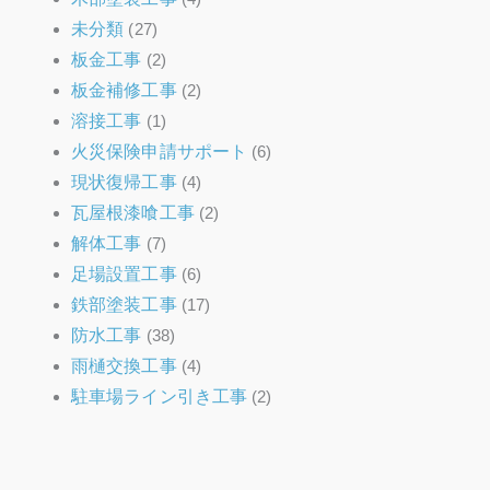
未分類
(27)
板金工事
(2)
板金補修工事
(2)
溶接工事
(1)
火災保険申請サポート
(6)
現状復帰工事
(4)
瓦屋根漆喰工事
(2)
解体工事
(7)
足場設置工事
(6)
鉄部塗装工事
(17)
防水工事
(38)
雨樋交換工事
(4)
駐車場ライン引き工事
(2)