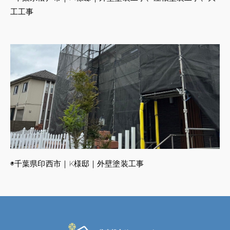
工工事
◉千葉県印西市｜K様邸｜外壁塗装工事