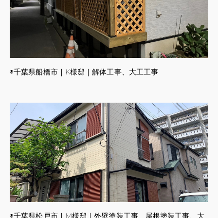
◉千葉県船橋市｜K様邸｜解体工事、大工工事
◉千葉県松戸市｜M様邸｜外壁塗装工事、屋根塗装工事、大