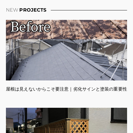
NEW
PROJECTS
屋根は見えないからこそ要注意｜劣化サインと塗装の重要性