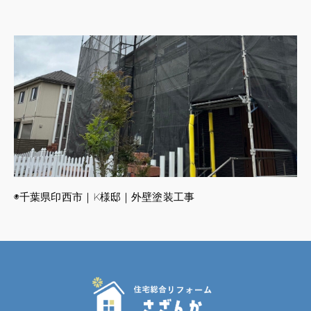
◉千葉県印西市｜K様邸｜外壁塗装工事