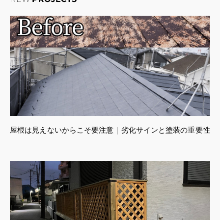
屋根は見えないからこそ要注意｜劣化サインと塗装の重要性