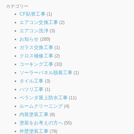
ブ
カテゴリー
CF貼替工事
(1)
エアコン交換工事
(2)
エアコン洗浄
(3)
お知らせ
(289)
ガラス交換工事
(1)
クロス補修工事
(2)
コーキング工事
(33)
ソーラーパネル脱着工事
(1)
タイル工事
(3)
ハツリ工事
(1)
ベランダ屋上防水工事
(11)
ルームクリーニング
(4)
内装塗装工事
(8)
塗装をお考えの方へ
(55)
外壁塗装工事
(78)