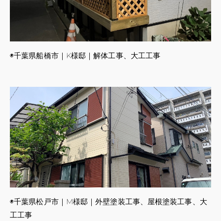
◉千葉県船橋市｜K様邸｜解体工事、大工工事
◉千葉県松戸市｜M様邸｜外壁塗装工事、屋根塗装工事、大
工工事