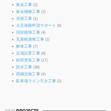
板金工事
(2)
板金補修工事
(2)
溶接工事
(1)
火災保険申請サポート
(6)
現状復帰工事
(4)
瓦屋根漆喰工事
(2)
解体工事
(7)
足場設置工事
(6)
鉄部塗装工事
(17)
防水工事
(38)
雨樋交換工事
(4)
駐車場ライン引き工事
(2)
NEW
PROJECTS