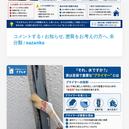
コメントする
お知らせ
塗装をお考えの方へ
未
/
,
,
分類
sazanka
/