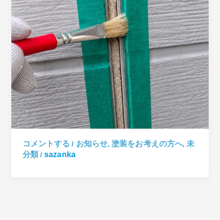
コメントする
お知らせ
塗装をお考えの方へ
未
/
,
,
分類
sazanka
/