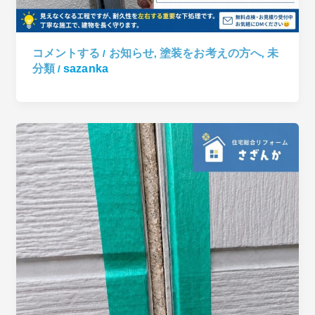
コメントする
お知らせ
塗装をお考えの方へ
未
/
,
,
分類
sazanka
/