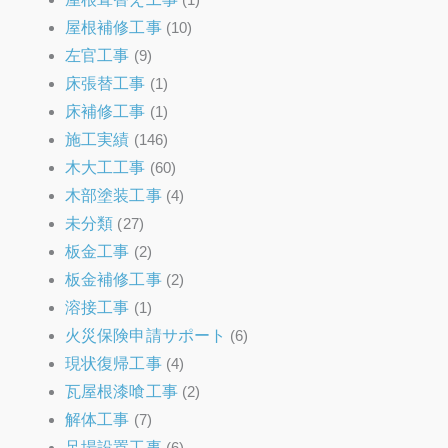
屋根補修工事
(10)
左官工事
(9)
床張替工事
(1)
床補修工事
(1)
施工実績
(146)
木大工工事
(60)
木部塗装工事
(4)
未分類
(27)
板金工事
(2)
板金補修工事
(2)
溶接工事
(1)
火災保険申請サポート
(6)
現状復帰工事
(4)
瓦屋根漆喰工事
(2)
解体工事
(7)
足場設置工事
(6)