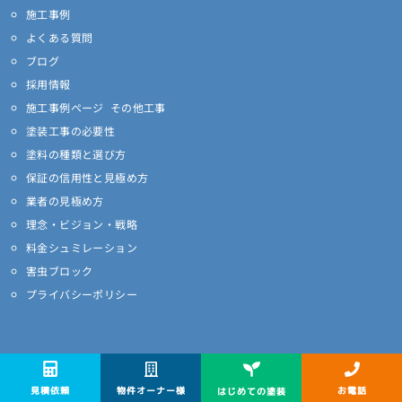
施工事例
よくある質問
ブログ
採用情報
施工事例ページ その他工事
塗装工事の必要性
塗料の種類と選び方
保証の信用性と見極め方
業者の見極め方
理念・ビジョン・戦略
料金シュミレーション
害虫ブロック
プライバシーポリシー
物件オーナー様
お電話
見積依頼
はじめての塗装