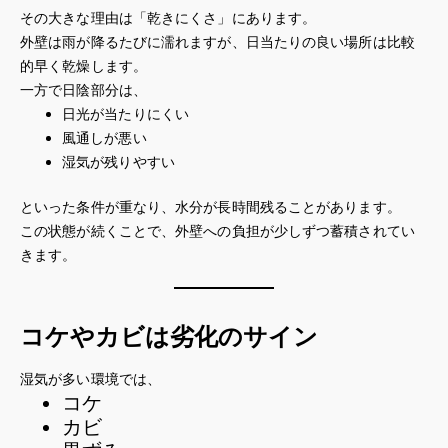
その大きな理由は「乾きにくさ」にあります。
外壁は雨が降るたびに濡れますが、日当たりの良い場所は比較
的早く乾燥します。
一方で日陰部分は、
日光が当たりにくい
風通しが悪い
湿気が残りやすい
といった条件が重なり、水分が長時間残ることがあります。
この状態が続くことで、外壁への負担が少しずつ蓄積されてい
きます。
コケやカビは劣化のサイン
湿気が多い環境では、
コケ
カビ