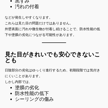
黒ずみ
汚れの付着
などが発生しやすくなります。
これらは見た目の問題だけではありません。
外壁表面に汚れや微生物が付着し続けることで、防水性能の低
下や塗膜の劣化につながる可能性があります。
見た目がきれいでも安心できないこ
とも
日陰部分の劣化はゆっくり進行するため、初期段階では気付き
にくいことがあります。
しかし内部では、
塗膜の劣化
防水性能の低下
シーリングの傷み