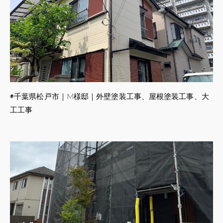
◉千葉県松戸市｜M様邸｜外壁塗装工事、屋根塗装工事、大
工工事