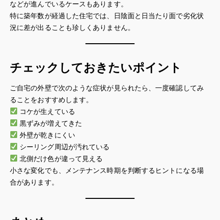
などが進んでいるケースもあります。
特に築年数が経過した住宅では、日陰面と日当たり面で劣化状
況に差が出ることも珍しくありません。
チェックしておきたいポイント
ご自宅の外壁で次のような症状が見られたら、一度確認してみ
ることをおすすめします。
コケが生えている
黒ずみが増えてきた
外壁が乾きにくい
シーリング周辺が汚れている
北側だけ色が違って見える
小さな変化でも、メンテナンス時期を判断するヒントになる場
合があります。