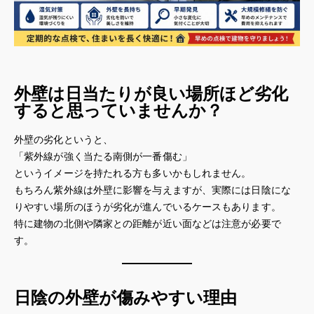
外壁は日当たりが良い場所ほど劣化
すると思っていませんか？
外壁の劣化というと、
「紫外線が強く当たる南側が一番傷む」
というイメージを持たれる方も多いかもしれません。
もちろん紫外線は外壁に影響を与えますが、実際には日陰にな
りやすい場所のほうが劣化が進んでいるケースもあります。
特に建物の北側や隣家との距離が近い面などは注意が必要で
す。
日陰の外壁が傷みやすい理由