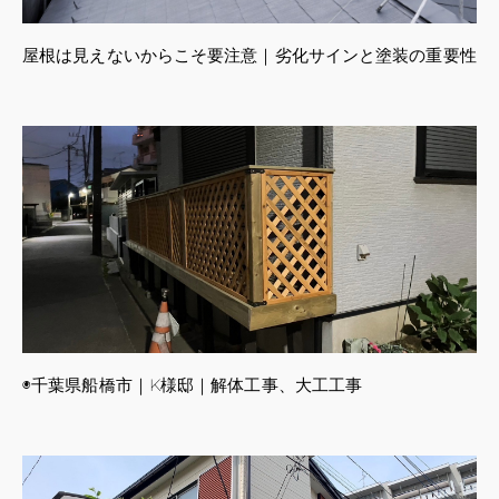
屋根は見えないからこそ要注意｜劣化サインと塗装の重要性
◉千葉県船橋市｜K様邸｜解体工事、大工工事